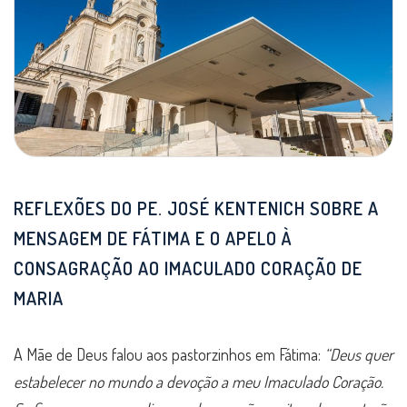
REFLEXÕES DO PE. JOSÉ KENTENICH SOBRE A
MENSAGEM DE FÁTIMA E O APELO À
CONSAGRAÇÃO AO IMACULADO CORAÇÃO DE
MARIA
A Mãe de Deus falou aos pastorzinhos em Fátima:
“Deus quer
estabelecer no mundo a devoção a meu Imaculado Coração.