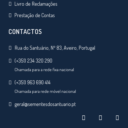
Livro de Reclamações
Prestação de Contas
CONTACTOS
Rua do Santuário, Nº 83, Aveiro, Portugal
(+351) 234 320 290
Chamada para a rede fixa nacional
(+351) 963 690 414
Chamada para rede móvel nacional
geral@sementesdosantuario.pt