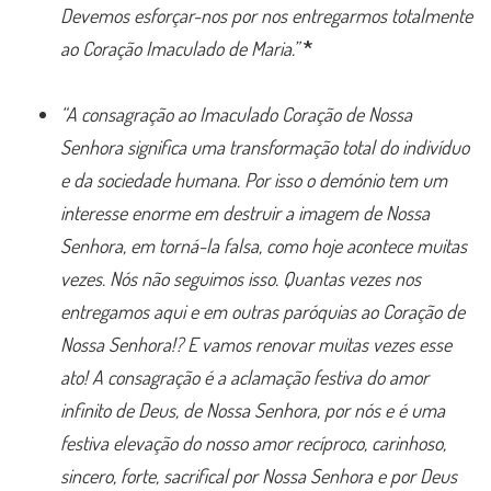
Devemos esforçar-nos por nos entregarmos totalmente
ao Coração Imaculado de Maria.”
*
“A consagração ao Imaculado Coração de Nossa
Senhora significa uma transformação total do indivíduo
e da sociedade humana. Por isso o demónio tem um
interesse enorme em destruir a imagem de Nossa
Senhora, em torná-la falsa, como hoje acontece muitas
vezes. Nós não seguimos isso. Quantas vezes nos
entregamos aqui e em outras paróquias ao Coração de
Nossa Senhora!? E vamos renovar muitas vezes esse
ato! A consagração é a aclamação festiva do amor
infinito de Deus, de Nossa Senhora, por nós e é uma
festiva elevação do nosso amor recíproco, carinhoso,
sincero, forte, sacrifical por Nossa Senhora e por Deus