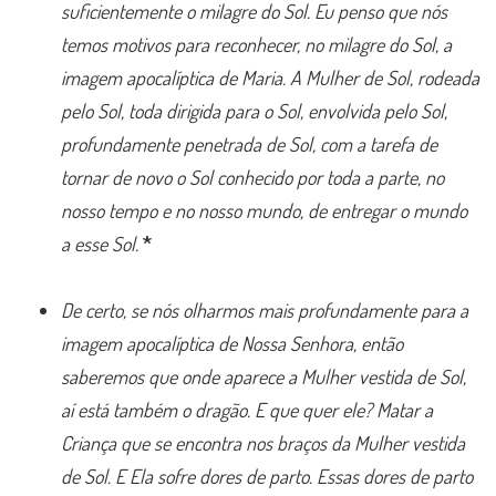
suficientemente o milagre do Sol. Eu penso que nós
temos motivos para reconhecer, no milagre do Sol, a
imagem apocalíptica de Maria. A Mulher de Sol, rodeada
pelo Sol, toda dirigida para o Sol, envolvida pelo Sol,
profundamente penetrada de Sol, com a tarefa de
tornar de novo o Sol conhecido por toda a parte, no
nosso tempo e no nosso mundo, de entregar o mundo
a esse Sol.
*
De certo, se nós olharmos mais profundamente para a
imagem apocalíptica de Nossa Senhora, então
saberemos que onde aparece a Mulher vestida de Sol,
aí está também o dragão. E que quer ele? Matar a
Criança que se encontra nos braços da Mulher vestida
de Sol. E Ela sofre dores de parto. Essas dores de parto