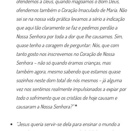
ofendemos a Deus, quando magoamos o Bom Deus,
ofendemos também o Coração Imaculado de Maria. Não
sei se na nossa vida prática levamos a sério a indicação
que aqui tão claramente se faz e pedimos perdão a
Nossa Senhora por toda a dor que lhe causamos. Sim,
quase tenho a coragem de perguntar: Nós, que com
tanto gosto nos inscrevemos no Coração de Nossa
Senhora – não só quando éramos crianças, mas
também agora, mesmo sabendo que estamos quase
sozinhos neste dom total de nós mesmos – já alguma
vez nos sentimos realmente impulsionados a expiar por
todo o sofrimento que os cristãos de hoje causam e
causaram a Nossa Senhora?”
*
“Jesus queria servir-se dela para ensinar o mundo a