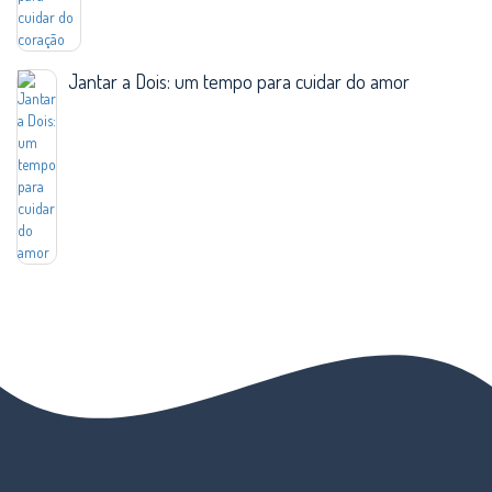
Jantar a Dois: um tempo para cuidar do amor