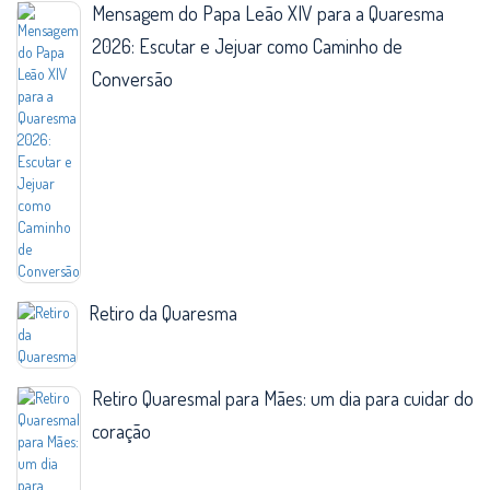
Mensagem do Papa Leão XIV para a Quaresma
2026: Escutar e Jejuar como Caminho de
Conversão
Retiro da Quaresma
Retiro Quaresmal para Mães: um dia para cuidar do
coração