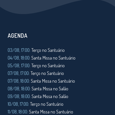
AGENDA
03/08, 17:00:
Terço no Santuário
04/08, 18:00:
Santa Missa no Santuário
05/08, 17:00:
Terço no Santuário
07/08, 17:00:
Terço no Santuário
07/08, 18:00:
Santa Missa no Santuário
08/08, 18:00:
Santa Missa no Salão
09/08, 18:00:
Santa Missa no Salão
10/08, 17:00:
Terço no Santuário
11/08,
18:00:
Santa Missa no Santuário