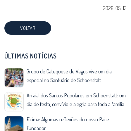
2026-05-13
VOLTAR
ÚLTIMAS NOTÍCIAS
Grupo de Catequese de Vagos vive um dia
especial no Santuário de Schoenstatt
Arraial dos Santos Populares em Schoenstatt: um
dia de festa, convívio e alegria para toda a família
Fátima: Algumas reflexões do nosso Pai e
Fundador