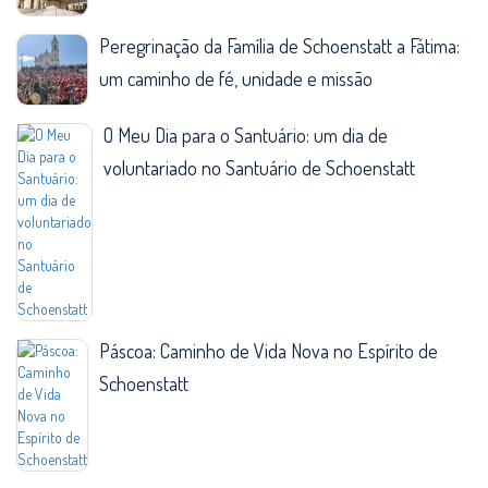
Peregrinação da Família de Schoenstatt a Fátima:
um caminho de fé, unidade e missão
O Meu Dia para o Santuário: um dia de
voluntariado no Santuário de Schoenstatt
Páscoa: Caminho de Vida Nova no Espírito de
Schoenstatt