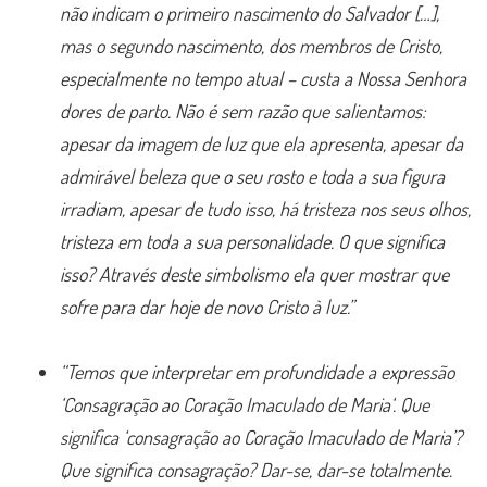
não indicam o primeiro nascimento do Salvador […],
mas o segundo nascimento, dos membros de Cristo,
especialmente no tempo atual – custa a Nossa Senhora
dores de parto. Não é sem razão que salientamos:
apesar da imagem de luz que ela apresenta, apesar da
admirável beleza que o seu rosto e toda a sua figura
irradiam, apesar de tudo isso, há tristeza nos seus olhos,
tristeza em toda a sua personalidade. O que significa
isso? Através deste simbolismo ela quer mostrar que
sofre para dar hoje de novo Cristo à luz.”
“Temos que interpretar em profundidade a expressão
‘Consagração ao Coração Imaculado de Maria‘. Que
significa ‘consagração ao Coração Imaculado de Maria’?
Que significa consagração? Dar-se, dar-se totalmente.