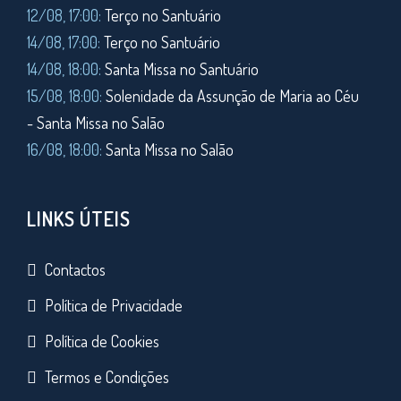
12/08, 17:00:
Terço no Santuário
14/08, 17:00:
Terço no Santuário
14/08, 18:00:
Santa Missa no Santuário
15/08, 18:00:
Solenidade da Assunção de Maria ao Céu
- Santa Missa no Salão
16/08, 18:00:
Santa Missa no Salão
LINKS ÚTEIS
Contactos
Política de Privacidade
Política de Cookies
Termos e Condições