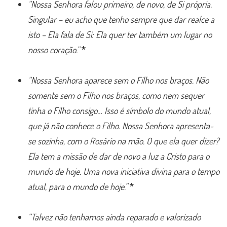
“Nossa Senhora falou primeiro, de novo, de Si própria.
Singular – eu acho que tenho sempre que dar realce a
isto – Ela fala de Si: Ela quer ter também um lugar no
nosso coração.”
*
“Nossa Senhora aparece sem o Filho nos braços. Não
somente sem o Filho nos braços, como nem sequer
tinha o Filho consigo… Isso é símbolo do mundo atual,
que já não conhece o Filho. Nossa Senhora apresenta-
se sozinha, com o Rosário na mão. O que ela quer dizer?
Ela tem a missão de dar de novo a luz a Cristo para o
mundo de hoje. Uma nova iniciativa divina para o tempo
atual, para o mundo de hoje.”
*
“Talvez não tenhamos ainda reparado e valorizado