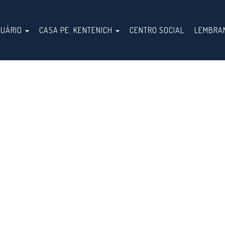
TUÁRIO
CASA PE. KENTENICH
CENTRO SOCIAL
LEMBRA