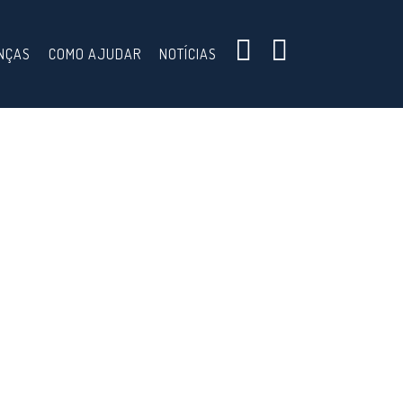
NÇAS
COMO AJUDAR
NOTÍCIAS