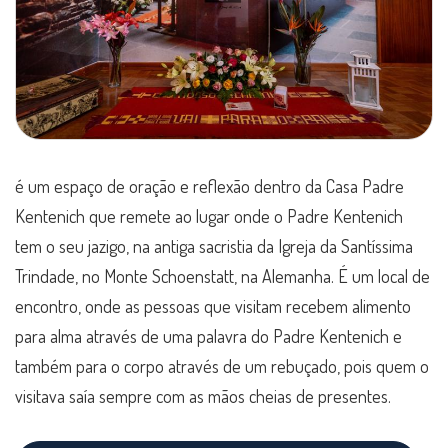
é um espaço de oração e reflexão dentro da Casa Padre
Kentenich que remete ao lugar onde o Padre Kentenich
tem o seu jazigo, na antiga sacristia da Igreja da Santíssima
Trindade, no Monte Schoenstatt, na Alemanha. É um local de
encontro, onde as pessoas que visitam recebem alimento
para alma através de uma palavra do Padre Kentenich e
também para o corpo através de um rebuçado, pois quem o
visitava saía sempre com as mãos cheias de presentes.