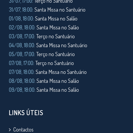
31/07, 17:00:
Terço no Santuário
31/07, 18:00:
Santa Missa no Santuário
01/08, 18:00:
Santa Missa no Salão
02/08, 18:00:
Santa Missa no Salão
03/08, 17:00:
Terço no Santuário
04/08, 18:00:
Santa Missa no Santuário
05/08, 17:00:
Terço no Santuário
07/08, 17:00:
Terço no Santuário
07/08, 18:00:
Santa Missa no Santuário
08/08, 18:00:
Santa Missa no Salão
09/08, 18:00:
Santa Missa no Salão
LINKS ÚTEIS
Contactos