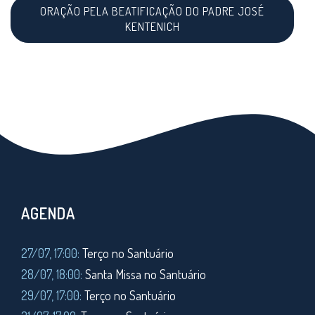
ORAÇÃO PELA BEATIFICAÇÃO DO PADRE JOSÉ
KENTENICH
AGENDA
27/07, 17:00:
Terço no Santuário
28/07, 18:00:
Santa Missa no Santuário
29/07, 17:00:
Terço no Santuário