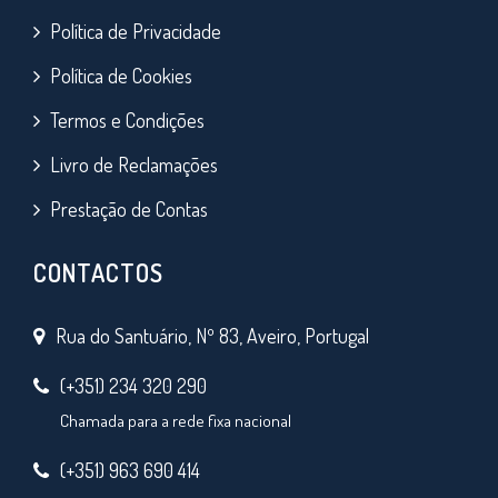
Política de Privacidade
Política de Cookies
Termos e Condições
Livro de Reclamações
Prestação de Contas
CONTACTOS
Rua do Santuário, Nº 83, Aveiro, Portugal
(+351) 234 320 290
Chamada para a rede fixa nacional
(+351) 963 690 414