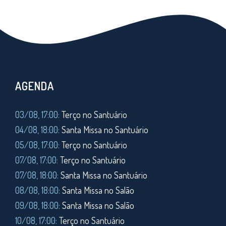
AGENDA
03/08, 17:00:
Terço no Santuário
04/08, 18:00:
Santa Missa no Santuário
05/08, 17:00:
Terço no Santuário
07/08, 17:00:
Terço no Santuário
07/08, 18:00:
Santa Missa no Santuário
08/08, 18:00:
Santa Missa no Salão
09/08, 18:00:
Santa Missa no Salão
10/08, 17:00:
Terço no Santuário