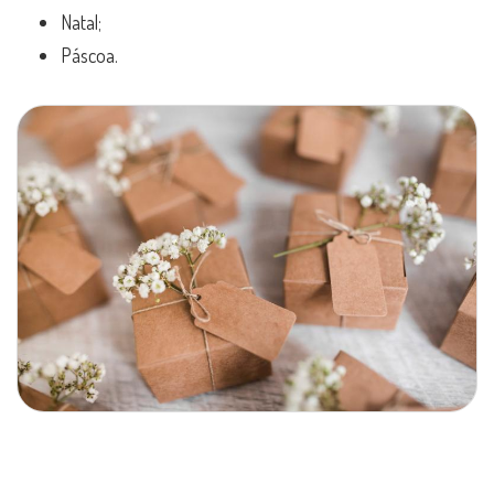
Natal;
Páscoa.