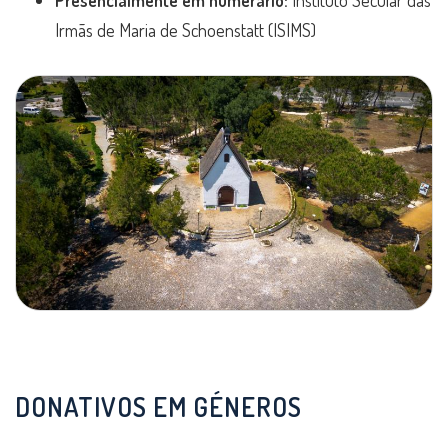
Presencialmente em numerário:
Instituto Secular das
Irmãs de Maria de Schoenstatt (ISIMS)
DONATIVOS EM GÉNEROS