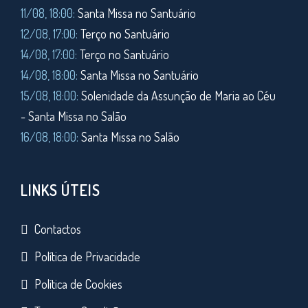
11/08,
18:00:
Santa Missa no Santuário
12/08, 17:00:
Terço no Santuário
14/08, 17:00:
Terço no Santuário
14/08, 18:00:
Santa Missa no Santuário
15/08, 18:00:
Solenidade da Assunção de Maria ao Céu
- Santa Missa no Salão
16/08, 18:00:
Santa Missa no Salão
LINKS ÚTEIS
Contactos
Política de Privacidade
Política de Cookies