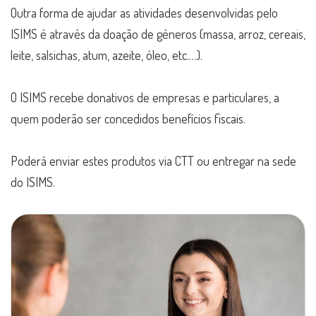
Outra forma de ajudar as atividades desenvolvidas pelo
ISIMS é através da doação de géneros (massa, arroz, cereais,
leite, salsichas, atum, azeite, óleo, etc.…).
O ISIMS recebe donativos de empresas e particulares, a
quem poderão ser concedidos benefícios fiscais.
Poderá enviar estes produtos via CTT ou entregar na sede
do ISIMS.