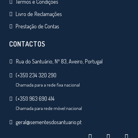
Termos e Condições
Livro de Reclamações
Prestação de Contas
CONTACTOS
Rua do Santuário, Nº 83, Aveiro, Portugal
(+351) 234 320 290
Chamada para a rede fixa nacional
(+351) 963 690 414
Chamada para rede móvel nacional
geral@sementesdosantuario.pt