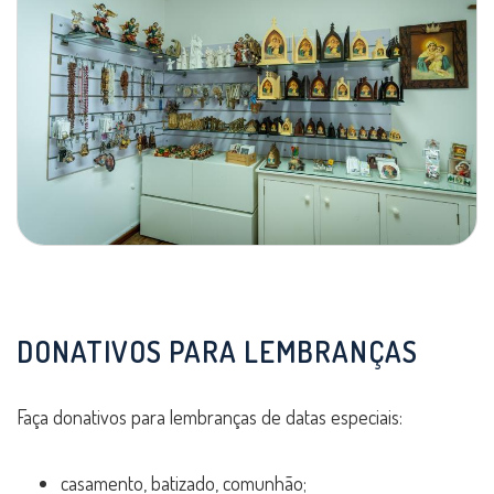
DONATIVOS PARA LEMBRANÇAS
Faça donativos para lembranças de datas especiais:
casamento, batizado, comunhão;