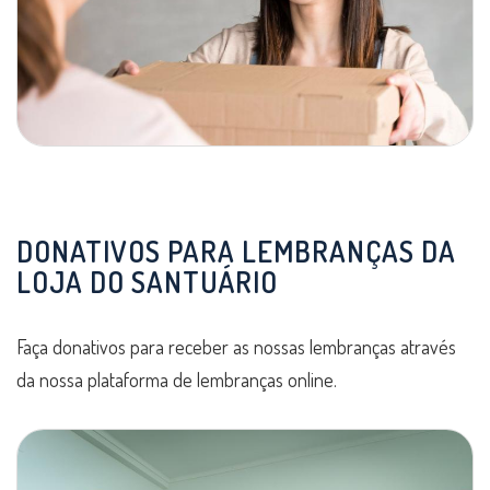
DONATIVOS PARA LEMBRANÇAS DA
LOJA DO SANTUÁRIO
Faça donativos para receber as nossas lembranças através
da nossa plataforma de lembranças online.