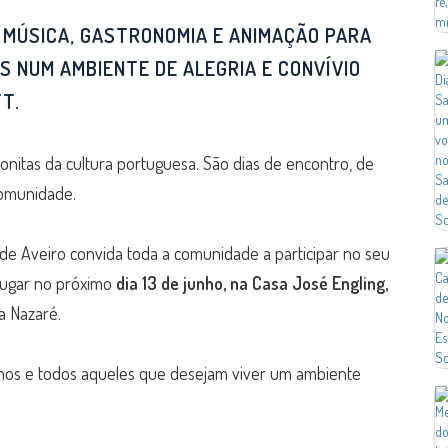
 MÚSICA, GASTRONOMIA E ANIMAÇÃO PARA
OS NUM AMBIENTE DE ALEGRIA E CONVÍVIO
T.
nitas da cultura portuguesa. São dias de encontro, de
comunidade.
de Aveiro convida toda a comunidade a participar no seu
 lugar no próximo
dia 13 de junho, na Casa José Engling,
a Nazaré.
grinos e todos aqueles que desejam viver um ambiente