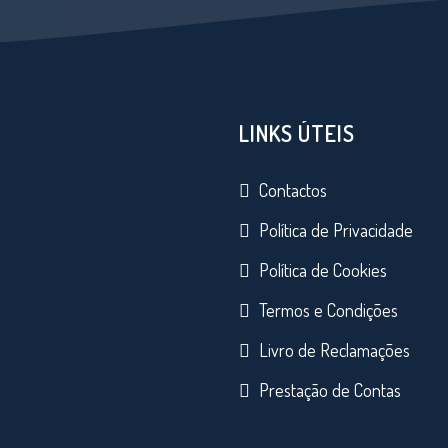
LINKS ÚTEIS
Contactos
Política de Privacidade
Política de Cookies
Termos e Condições
Livro de Reclamações
Prestação de Contas