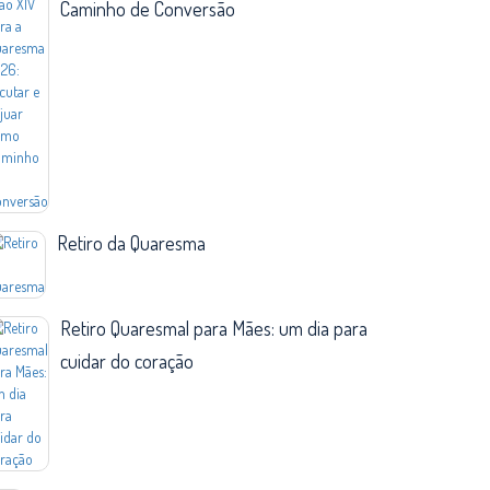
Caminho de Conversão
Retiro da Quaresma
Retiro Quaresmal para Mães: um dia para
cuidar do coração