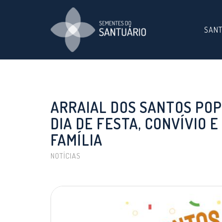
SAN
ARRAIAL DOS SANTOS PO
DIA DE FESTA, CONVÍVIO 
FAMÍLIA
NOTÍCIAS