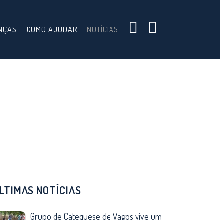
NÇAS
COMO AJUDAR
NOTÍCIAS
LTIMAS NOTÍCIAS
Grupo de Catequese de Vagos vive um