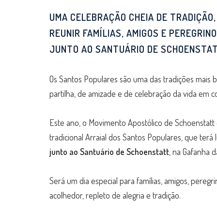
UMA CELEBRAÇÃO CHEIA DE TRADIÇÃO,
REUNIR FAMÍLIAS, AMIGOS E PEREGRIN
JUNTO AO SANTUÁRIO DE SCHOENSTAT
Os Santos Populares são uma das tradições mais bo
partilha, de amizade e de celebração da vida em 
Este ano, o Movimento Apostólico de Schoenstatt 
tradicional Arraial dos Santos Populares, que terá
junto ao Santuário de Schoenstatt
, na Gafanha d
Será um dia especial para famílias, amigos, pere
acolhedor, repleto de alegria e tradição.