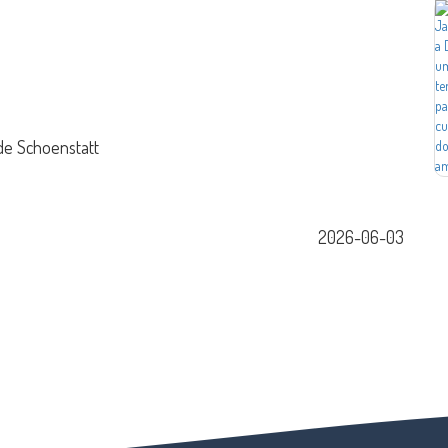
de Schoenstatt
2026-06-03