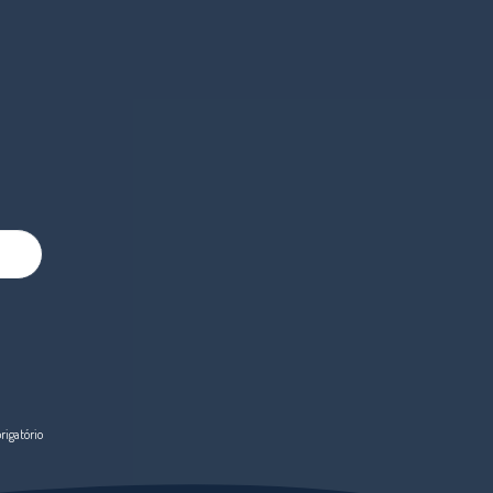
igatório