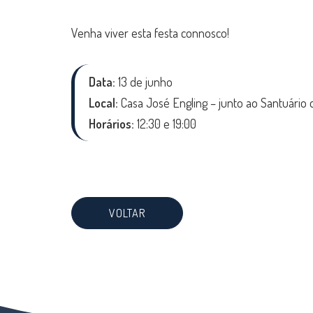
Venha viver esta festa connosco!
Data:
13 de junho
Local:
Casa José Engling – junto ao Santuário 
Horários:
12:30 e 19:00
VOLTAR