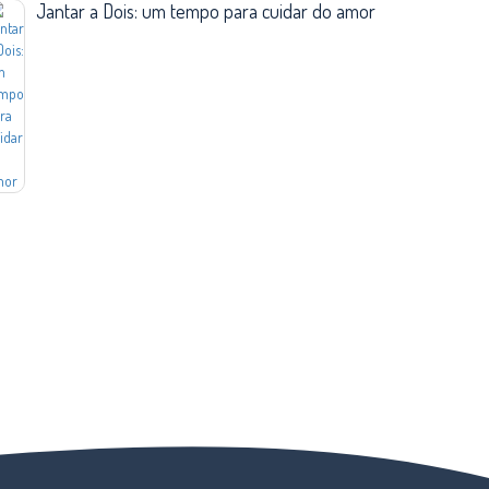
Jantar a Dois: um tempo para cuidar do amor