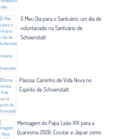
O Meu Dia para o Santuário: um dia de
voluntariado no Santuário de
Schoenstatt
Páscoa: Caminho de Vida Nova no
Espírito de Schoenstatt
Mensagem do Papa Leão XIV para a
Quaresma 2026: Escutar e Jejuar como