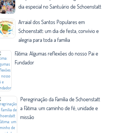
dia especial no Santuário de Schoenstatt
Arraial dos Santos Populares em
Schoenstatt: um dia de festa, convívio e
alegria para toda a família
Fátima: Algumas reflexões do nosso Pai e
Fundador
Peregrinação da Família de Schoenstatt
a Fátima: um caminho de fé, unidade e
missão