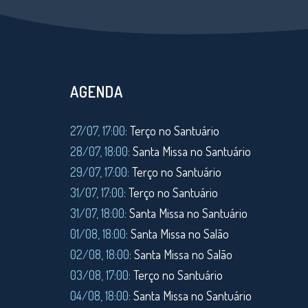
AGENDA
27/07, 17:00:
Terço no Santuário
28/07, 18:00:
Santa Missa no Santuário
29/07, 17:00:
Terço no Santuário
31/07, 17:00:
Terço no Santuário
31/07, 18:00:
Santa Missa no Santuário
01/08, 18:00:
Santa Missa no Salão
02/08, 18:00:
Santa Missa no Salão
03/08, 17:00:
Terço no Santuário
04/08, 18:00:
Santa Missa no Santuário