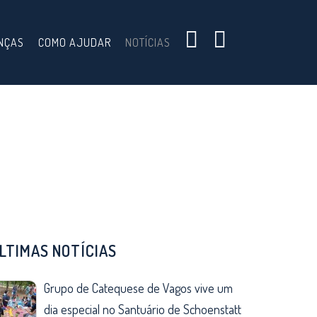
NÇAS
COMO AJUDAR
NOTÍCIAS
LTIMAS NOTÍCIAS
Grupo de Catequese de Vagos vive um
dia especial no Santuário de Schoenstatt