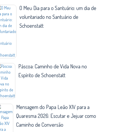
O Meu Dia para o Santuário: um dia de
voluntariado no Santuário de
Schoenstatt
Páscoa: Caminho de Vida Nova no
Espírito de Schoenstatt
Mensagem do Papa Leão XIV para a
Quaresma 2026: Escutar e Jejuar como
Caminho de Conversão