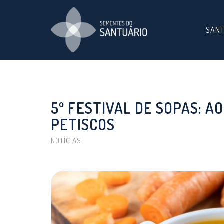
SAN
5º FESTIVAL DE SOPAS: A
PETISCOS
NOTÍCIAS