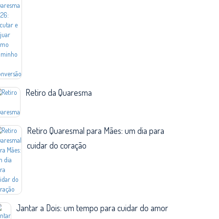
Retiro da Quaresma
Retiro Quaresmal para Mães: um dia para
cuidar do coração
Jantar a Dois: um tempo para cuidar do amor