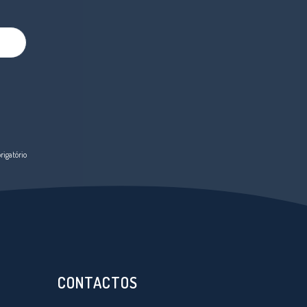
igatório
CONTACTOS