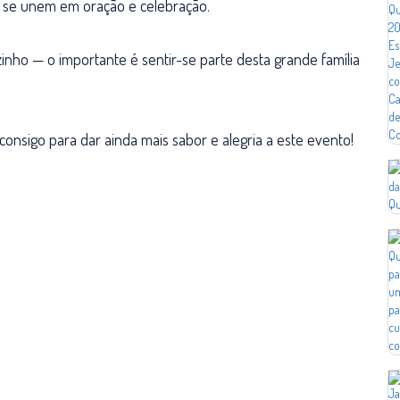
s se unem em oração e celebração.
inho — o importante é sentir-se parte desta grande família
onsigo para dar ainda mais sabor e alegria a este evento!