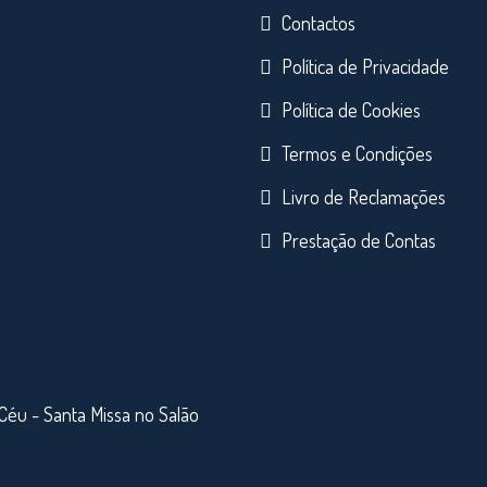
Contactos
Política de Privacidade
Política de Cookies
Termos e Condições
Livro de Reclamações
Prestação de Contas
Céu - Santa Missa no Salão