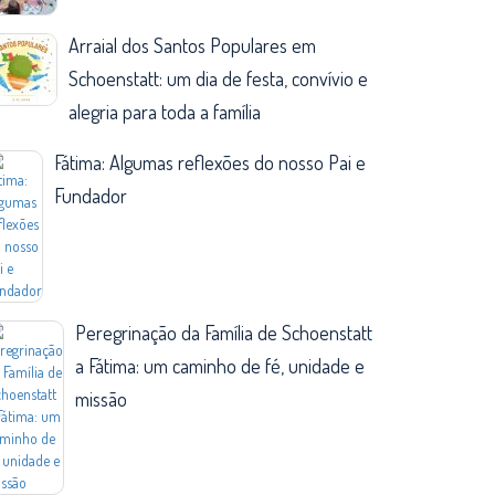
Arraial dos Santos Populares em
Schoenstatt: um dia de festa, convívio e
alegria para toda a família
Fátima: Algumas reflexões do nosso Pai e
Fundador
Peregrinação da Família de Schoenstatt
a Fátima: um caminho de fé, unidade e
missão