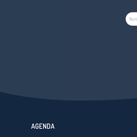
AGENDA