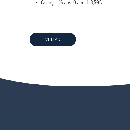
Crianças (6 aos 10 anos): 3,50€
VOLTAR