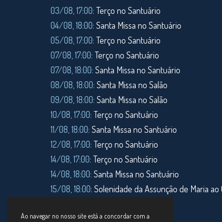
03/08, 17:00:
Terço no Santuário
04/08, 18:00:
Santa Missa no Santuário
05/08, 17:00:
Terço no Santuário
07/08, 17:00:
Terço no Santuário
07/08, 18:00:
Santa Missa no Santuário
08/08, 18:00:
Santa Missa no Salão
09/08, 18:00:
Santa Missa no Salão
10/08, 17:00:
Terço no Santuário
11/08,
18:00:
Santa Missa no Santuário
12/08, 17:00:
Terço no Santuário
14/08, 17:00:
Terço no Santuário
14/08, 18:00:
Santa Missa no Santuário
15/08, 18:00:
Solenidade da Assunção de Maria ao 
16/08, 18:00:
Santa Missa no Salão
Ao navegar no nosso site está a concordar com a