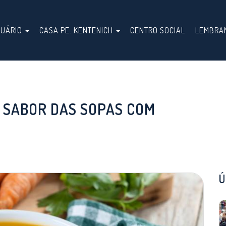
TUÁRIO
CASA PE. KENTENICH
CENTRO SOCIAL
LEMBRA
O SABOR DAS SOPAS COM
Ú