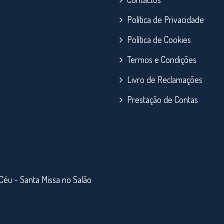
Política de Privacidade
Política de Cookies
Termos e Condições
Livro de Reclamações
Prestação de Contas
Céu - Santa Missa no Salão