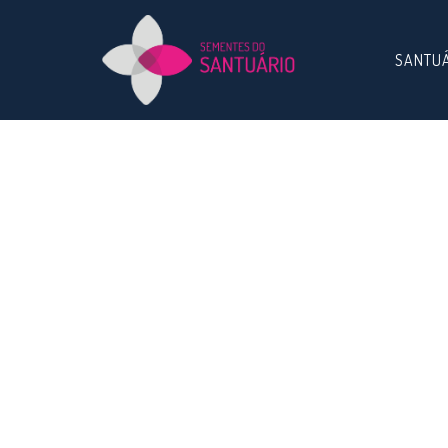
SANTU