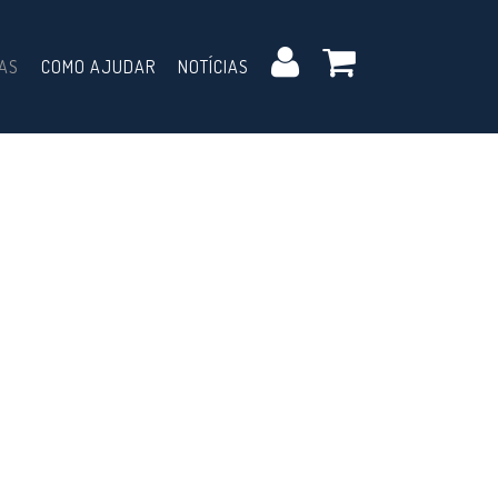
AS
COMO AJUDAR
NOTÍCIAS