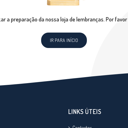
zar a preparação da nossa loja de lembranças. Por favor 
IR PARA INÍCIO
LINKS ÚTEIS
Contactos