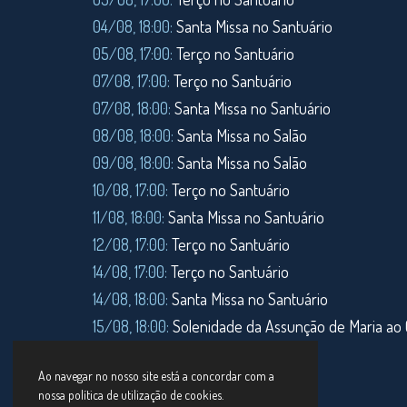
04/08, 18:00:
Santa Missa no Santuário
05/08, 17:00:
Terço no Santuário
07/08, 17:00:
Terço no Santuário
07/08, 18:00:
Santa Missa no Santuário
08/08, 18:00:
Santa Missa no Salão
09/08, 18:00:
Santa Missa no Salão
10/08, 17:00:
Terço no Santuário
11/08,
18:00:
Santa Missa no Santuário
12/08, 17:00:
Terço no Santuário
14/08, 17:00:
Terço no Santuário
14/08, 18:00:
Santa Missa no Santuário
15/08, 18:00:
Solenidade da Assunção de Maria ao 
16/08, 18:00:
Santa Missa no Salão
Ao navegar no nosso site está a concordar com a
nossa política de utilização de cookies.