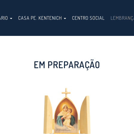
ÁRIO
CASA PE. KENTENICH
CENTRO SOCIAL
LEMBRANÇ
EM PREPARAÇÃO