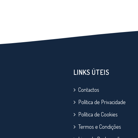
IR PARA INÍCIO
LINKS ÚTEIS
Contactos
Política de Privacidade
Política de Cookies
Termos e Condições