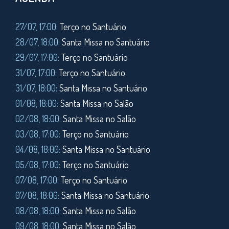
27/07, 17:00:
Terço no Santuário
28/07, 18:00:
Santa Missa no Santuário
29/07, 17:00:
Terço no Santuário
31/07, 17:00:
Terço no Santuário
31/07, 18:00:
Santa Missa no Santuário
01/08, 18:00:
Santa Missa no Salão
02/08, 18:00:
Santa Missa no Salão
03/08, 17:00:
Terço no Santuário
04/08, 18:00:
Santa Missa no Santuário
05/08, 17:00:
Terço no Santuário
07/08, 17:00:
Terço no Santuário
07/08, 18:00:
Santa Missa no Santuário
08/08, 18:00:
Santa Missa no Salão
09/08, 18:00:
Santa Missa no Salão