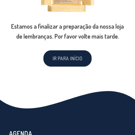
Estamos a finalizar a preparação da nossa loja
de lembranças. Por favor volte mais tarde.
IR PARA INÍCIO
AGENDA