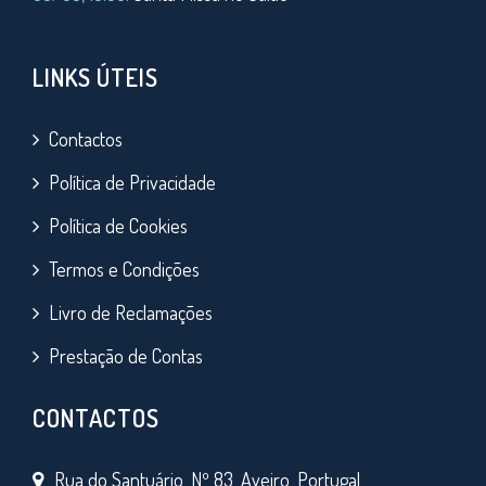
LINKS ÚTEIS
Contactos
Política de Privacidade
Política de Cookies
Termos e Condições
Livro de Reclamações
Prestação de Contas
CONTACTOS
Rua do Santuário, Nº 83, Aveiro, Portugal