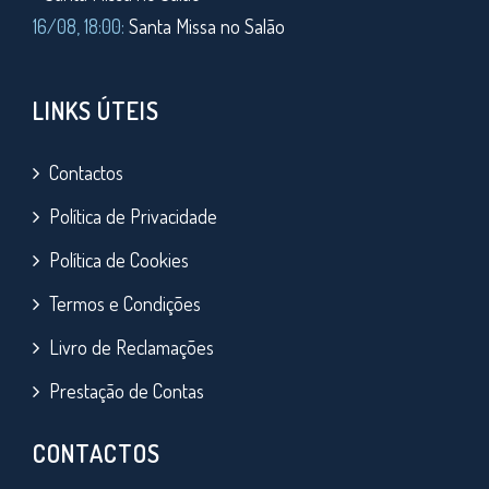
16/08, 18:00:
Santa Missa no Salão
LINKS ÚTEIS
Contactos
Política de Privacidade
Política de Cookies
Termos e Condições
Livro de Reclamações
Prestação de Contas
CONTACTOS