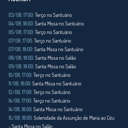
03/08, 17:00:
Terço no Santuário
04/08, 18:00:
Santa Missa no Santuário
05/08, 17:00:
Terço no Santuário
07/08, 17:00:
Terço no Santuário
07/08, 18:00:
Santa Missa no Santuário
08/08, 18:00:
Santa Missa no Salão
09/08, 18:00:
Santa Missa no Salão
10/08, 17:00:
Terço no Santuário
11/08,
18:00:
Santa Missa no Santuário
12/08, 17:00:
Terço no Santuário
14/08, 17:00:
Terço no Santuário
14/08, 18:00:
Santa Missa no Santuário
15/08, 18:00:
Solenidade da Assunção de Maria ao Céu
- Santa Missa no Salão