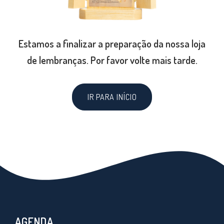
Estamos a finalizar a preparação da nossa loja
de lembranças. Por favor volte mais tarde.
IR PARA INÍCIO
AGENDA