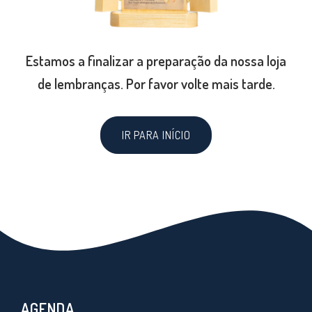
Estamos a finalizar a preparação da nossa loja
de lembranças. Por favor volte mais tarde.
IR PARA INÍCIO
AGENDA