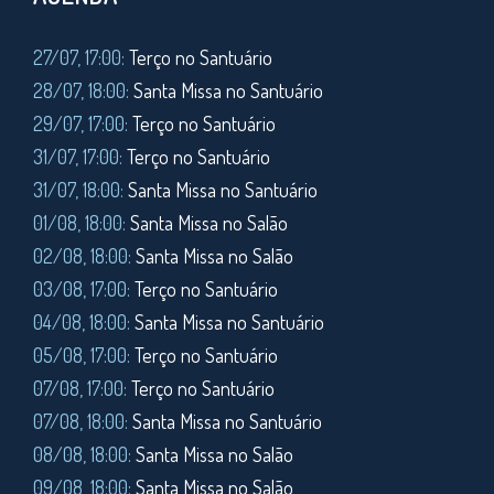
27/07, 17:00:
Terço no Santuário
28/07, 18:00:
Santa Missa no Santuário
29/07, 17:00:
Terço no Santuário
31/07, 17:00:
Terço no Santuário
31/07, 18:00:
Santa Missa no Santuário
01/08, 18:00:
Santa Missa no Salão
02/08, 18:00:
Santa Missa no Salão
03/08, 17:00:
Terço no Santuário
04/08, 18:00:
Santa Missa no Santuário
05/08, 17:00:
Terço no Santuário
07/08, 17:00:
Terço no Santuário
07/08, 18:00:
Santa Missa no Santuário
08/08, 18:00:
Santa Missa no Salão
09/08, 18:00:
Santa Missa no Salão