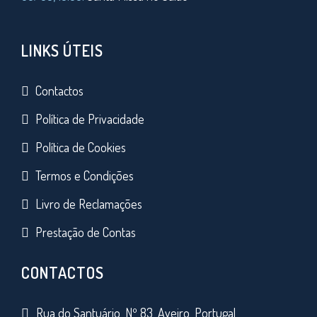
LINKS ÚTEIS
Contactos
Política de Privacidade
Política de Cookies
Termos e Condições
Livro de Reclamações
Prestação de Contas
CONTACTOS
Rua do Santuário, Nº 83, Aveiro, Portugal