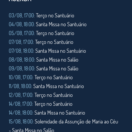
03/08, 17:00:
Terço no Santuário
04/08, 18:00:
Santa Missa no Santuário
05/08, 17:00:
Terço no Santuário
07/08, 17:00:
Terço no Santuário
07/08, 18:00:
Santa Missa no Santuário
08/08, 18:00:
Santa Missa no Salão
09/08, 18:00:
Santa Missa no Salão
10/08, 17:00:
Terço no Santuário
11/08,
18:00:
Santa Missa no Santuário
12/08, 17:00:
Terço no Santuário
14/08, 17:00:
Terço no Santuário
14/08, 18:00:
Santa Missa no Santuário
15/08, 18:00:
Solenidade da Assunção de Maria ao Céu
- Santa Missa no Salão