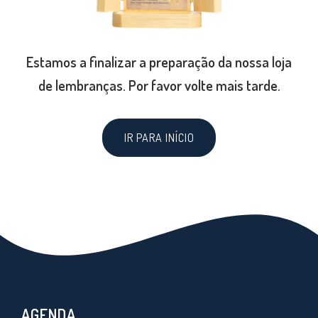
Estamos a finalizar a preparação da nossa loja
de lembranças. Por favor volte mais tarde.
IR PARA INÍCIO
AGENDA