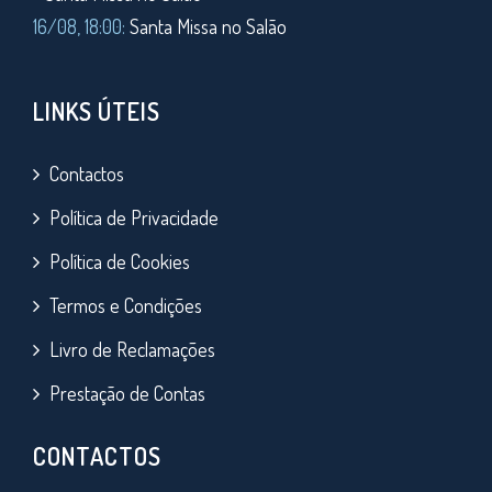
16/08, 18:00:
Santa Missa no Salão
LINKS ÚTEIS
Contactos
Política de Privacidade
Política de Cookies
Termos e Condições
Livro de Reclamações
Prestação de Contas
CONTACTOS