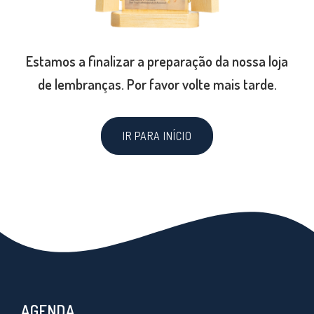
Estamos a finalizar a preparação da nossa loja
de lembranças. Por favor volte mais tarde.
IR PARA INÍCIO
AGENDA