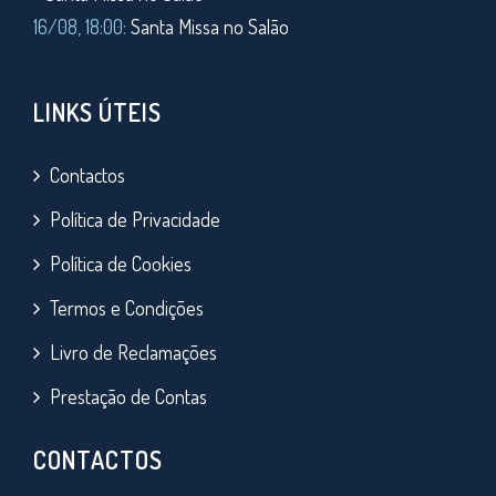
16/08, 18:00:
Santa Missa no Salão
LINKS ÚTEIS
Contactos
Política de Privacidade
Política de Cookies
Termos e Condições
Livro de Reclamações
Prestação de Contas
CONTACTOS