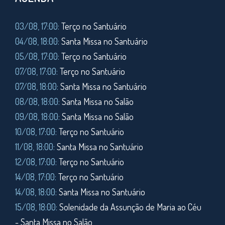
03/08, 17:00:
Terço no Santuário
04/08, 18:00:
Santa Missa no Santuário
05/08, 17:00:
Terço no Santuário
07/08, 17:00:
Terço no Santuário
07/08, 18:00:
Santa Missa no Santuário
08/08, 18:00:
Santa Missa no Salão
09/08, 18:00:
Santa Missa no Salão
10/08, 17:00:
Terço no Santuário
11/08,
18:00:
Santa Missa no Santuário
12/08, 17:00:
Terço no Santuário
14/08, 17:00:
Terço no Santuário
14/08, 18:00:
Santa Missa no Santuário
15/08, 18:00:
Solenidade da Assunção de Maria ao Céu
- Santa Missa no Salão