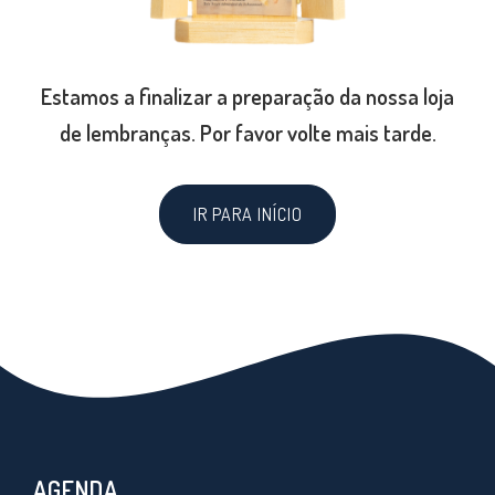
Estamos a finalizar a preparação da nossa loja
de lembranças. Por favor volte mais tarde.
IR PARA INÍCIO
AGENDA