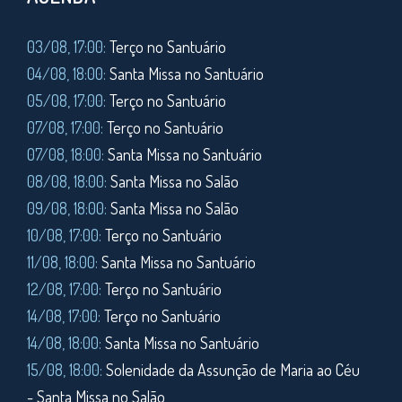
03/08, 17:00:
Terço no Santuário
04/08, 18:00:
Santa Missa no Santuário
05/08, 17:00:
Terço no Santuário
07/08, 17:00:
Terço no Santuário
07/08, 18:00:
Santa Missa no Santuário
08/08, 18:00:
Santa Missa no Salão
09/08, 18:00:
Santa Missa no Salão
10/08, 17:00:
Terço no Santuário
11/08,
18:00:
Santa Missa no Santuário
12/08, 17:00:
Terço no Santuário
14/08, 17:00:
Terço no Santuário
14/08, 18:00:
Santa Missa no Santuário
15/08, 18:00:
Solenidade da Assunção de Maria ao Céu
- Santa Missa no Salão