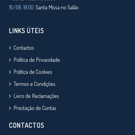
16/08, 18:00:
Santa Missa no Salão
LINKS ÚTEIS
Contactos
Política de Privacidade
Política de Cookies
Termos e Condições
Livro de Reclamações
Prestação de Contas
CONTACTOS