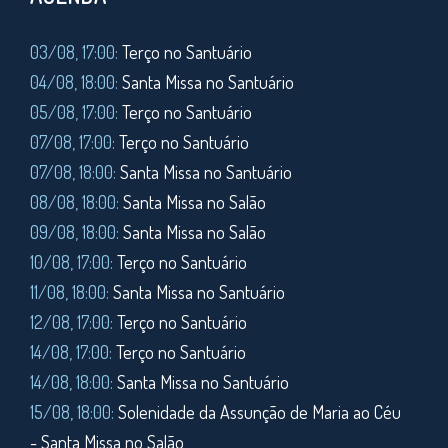
03/08, 17:00:
Terço no Santuário
04/08, 18:00:
Santa Missa no Santuário
05/08, 17:00:
Terço no Santuário
07/08, 17:00:
Terço no Santuário
07/08, 18:00:
Santa Missa no Santuário
08/08, 18:00:
Santa Missa no Salão
09/08, 18:00:
Santa Missa no Salão
10/08, 17:00:
Terço no Santuário
11/08,
18:00:
Santa Missa no Santuário
12/08, 17:00:
Terço no Santuário
14/08, 17:00:
Terço no Santuário
14/08, 18:00:
Santa Missa no Santuário
15/08, 18:00:
Solenidade da Assunção de Maria ao Céu
- Santa Missa no Salão