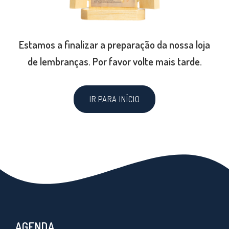
Estamos a finalizar a preparação da nossa loja
de lembranças. Por favor volte mais tarde.
IR PARA INÍCIO
AGENDA