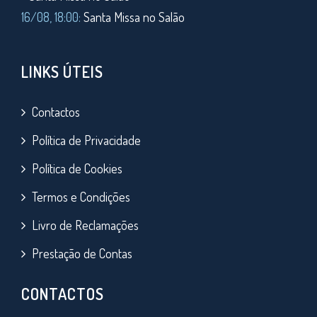
16/08, 18:00:
Santa Missa no Salão
LINKS ÚTEIS
Contactos
Política de Privacidade
Política de Cookies
Termos e Condições
Livro de Reclamações
Prestação de Contas
CONTACTOS