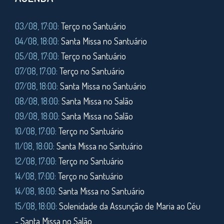
03/08, 17:00:
Terço no Santuário
04/08, 18:00:
Santa Missa no Santuário
05/08, 17:00:
Terço no Santuário
07/08, 17:00:
Terço no Santuário
07/08, 18:00:
Santa Missa no Santuário
08/08, 18:00:
Santa Missa no Salão
09/08, 18:00:
Santa Missa no Salão
10/08, 17:00:
Terço no Santuário
11/08,
18:00:
Santa Missa no Santuário
12/08, 17:00:
Terço no Santuário
14/08, 17:00:
Terço no Santuário
14/08, 18:00:
Santa Missa no Santuário
15/08, 18:00:
Solenidade da Assunção de Maria ao Céu
- Santa Missa no Salão