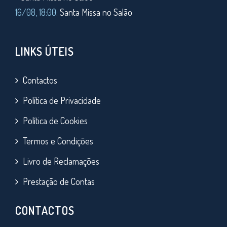
16/08, 18:00:
Santa Missa no Salão
LINKS ÚTEIS
Contactos
Política de Privacidade
Política de Cookies
Termos e Condições
Livro de Reclamações
Prestação de Contas
CONTACTOS