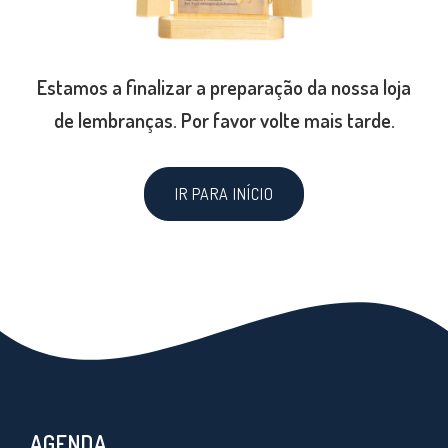
Estamos a finalizar a preparação da nossa loja
de lembranças. Por favor volte mais tarde.
IR PARA INÍCIO
AGENDA