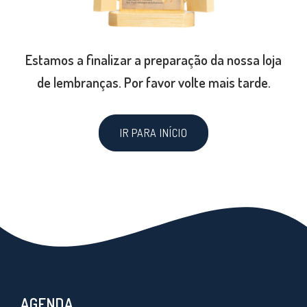
Estamos a finalizar a preparação da nossa loja
de lembranças. Por favor volte mais tarde.
IR PARA INÍCIO
AGENDA