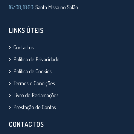
16/08, 18:00:
Santa Missa no Salão
LINKS ÚTEIS
Contactos
Política de Privacidade
Política de Cookies
Termos e Condições
Livro de Reclamações
Prestação de Contas
CONTACTOS