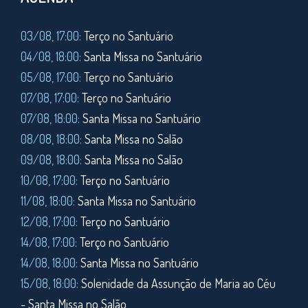
03/08, 17:00:
Terço no Santuário
04/08, 18:00:
Santa Missa no Santuário
05/08, 17:00:
Terço no Santuário
07/08, 17:00:
Terço no Santuário
07/08, 18:00:
Santa Missa no Santuário
08/08, 18:00:
Santa Missa no Salão
09/08, 18:00:
Santa Missa no Salão
10/08, 17:00:
Terço no Santuário
11/08,
18:00:
Santa Missa no Santuário
12/08, 17:00:
Terço no Santuário
14/08, 17:00:
Terço no Santuário
14/08, 18:00:
Santa Missa no Santuário
15/08, 18:00:
Solenidade da Assunção de Maria ao Céu
- Santa Missa no Salão